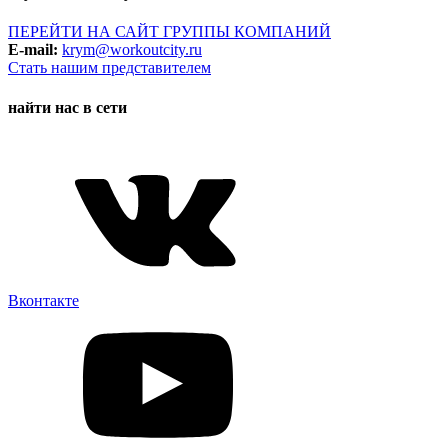
ПЕРЕЙТИ НА САЙТ ГРУППЫ КОМПАНИЙ
E-mail:
krym@workoutcity.ru
Стать нашим представителем
найти нас в сети
Вконтакте