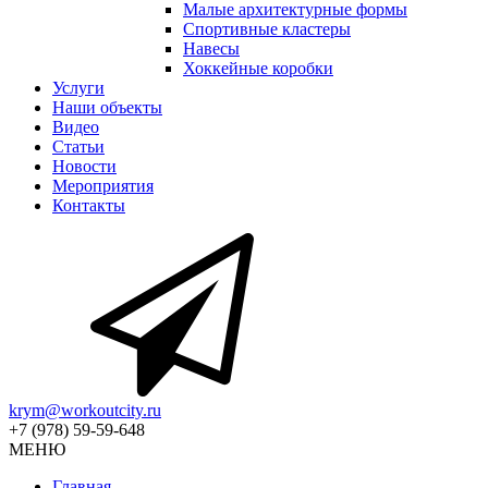
Малые архитектурные формы
Спортивные кластеры
Навесы
Хоккейные коробки
Услуги
Наши объекты
Видео
Статьи
Новости
Мероприятия
Контакты
krym@workoutcity.ru
+7 (978) 59-59-648
МЕНЮ
Главная