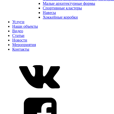
Малые архитектурные формы
Спортивные кластеры
Навесы
Хоккейные коробки
Услуги
Наши объекты
Видео
Статьи
Новости
Мероприятия
Контакты