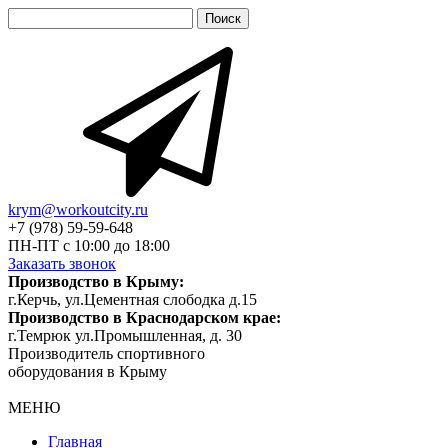
Найти:
krym@workoutcity.ru
+7 (978) 59-59-648
ПН-ПТ с 10:00 до 18:00
Заказать звонок
Производство в Крыму:
г.Керчь, ул.Цементная слободка д.15
Производство в Краснодарском крае:
г.Темрюк ул.Промышленная, д. 30
Производитель спортивного
оборудования в Крыму
МЕНЮ
Главная