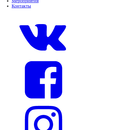
Мероприятия
Контакты