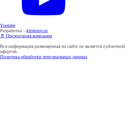
Youtube
Разработка –
kfedorov.ru
📄 Презентация компании
Вся информация размещенная на сайте не является публичной
офертой.
Политика обработки персональных данных