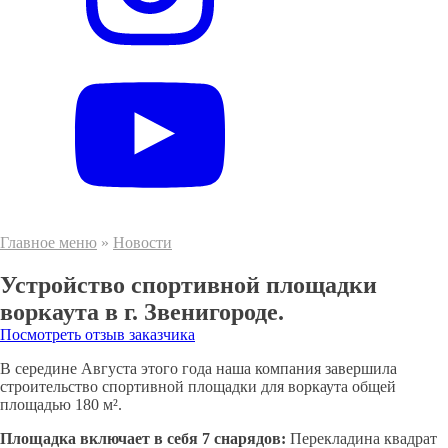
Главное меню
»
Новости
Устройство спортивной площадки
воркаута в г. Звенигороде.
Посмотреть отзыв заказчика
В середине Августа этого года наша компания завершила
строительство спортивной площадки для воркаута общей
площадью 180 м².
Площадка включает в себя 7 снарядов:
Перекладина квадрат