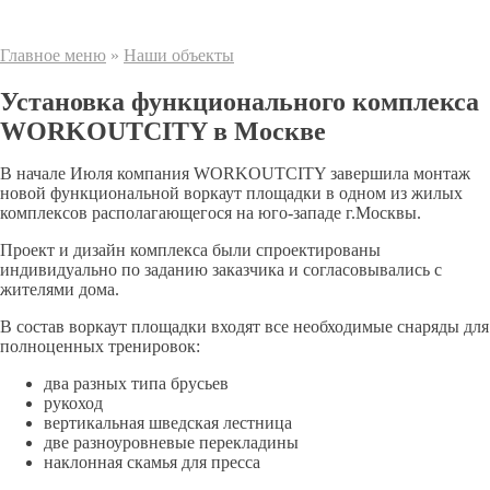
Главное меню
»
Наши объекты
Установка функционального комплекса
WORKOUTCITY в Москве
В начале Июля компания WORKOUTCITY завершила монтаж
новой функциональной воркаут площадки в одном из жилых
комплексов располагающегося на юго-западе г.Москвы.
Проект и дизайн комплекса были спроектированы
индивидуально по заданию заказчика и согласовывались с
жителями дома.
В состав воркаут площадки входят все необходимые снаряды для
полноценных тренировок:
два разных типа брусьев
рукоход
вертикальная шведская лестница
две разноуровневые перекладины
наклонная скамья для пресса