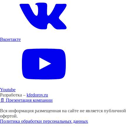
Вконтакте
Youtube
Разработка –
kfedorov.ru
📄 Презентация компании
Вся информация размещенная на сайте не является публичной
офертой.
Политика обработки персональных данных